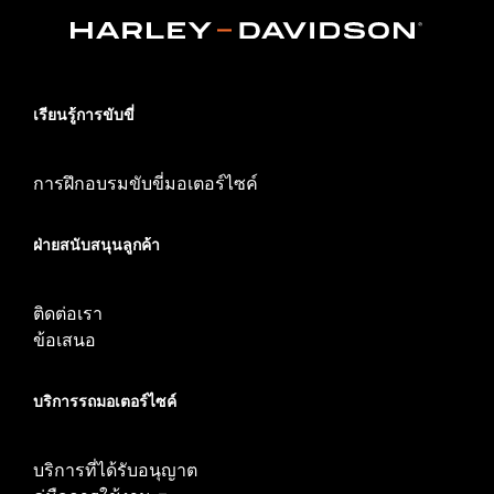
เรียนรู้การขับขี่
การฝึกอบรมขับขี่มอเตอร์ไซค์
ฝ่ายสนับสนุนลูกค้า
ติดต่อเรา
ข้อเสนอ
บริการรถมอเตอร์ไซค์​
บริการที่ได้รับอนุญาต