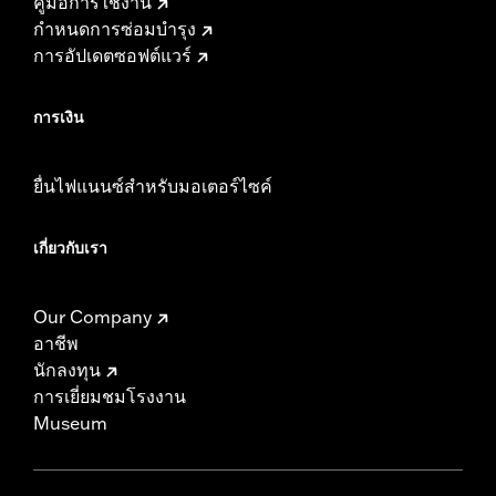
คู่มือการใช้งาน
กำหนดการซ่อมบำรุง
การอัปเดตซอฟต์แวร์
การเงิน
ยื่นไฟแนนซ์สำหรับมอเตอร์ไซค์
เกี่ยวกับเรา
Our Company
อาชีพ
นักลงทุน
การเยี่ยมชมโรงงาน
Museum