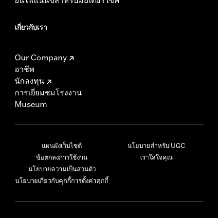
เกี่ยวกับเรา
Our Company
อาชีพ
นักลงทุน
การเยี่ยมชมโรงงาน
Museum
แผนผังเว็บไซต์
นโยบายสำหรับ UGC
ข้อตกลงการใช้งาน
เราใส่ใจคุณ
นโยบายความเป็นส่วนตัว
นโยบายเกี่ยวกับคุกกี้
การตั้งค่าคุกกี้