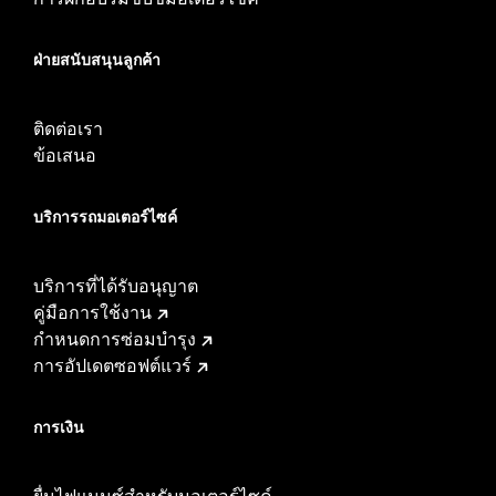
ฝ่ายสนับสนุนลูกค้า
ติดต่อเรา
ข้อเสนอ
บริการรถมอเตอร์ไซค์​
บริการที่ได้รับอนุญาต
คู่มือการใช้งาน
กำหนดการซ่อมบำรุง
การอัปเดตซอฟต์แวร์
การเงิน
ยื่นไฟแนนซ์สำหรับมอเตอร์ไซค์