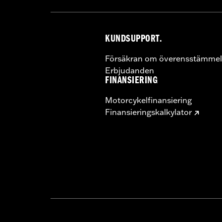
KUNDSUPPORT.
Försäkran om överensstämmel
Erbjudanden
FINANSIERING
Motorcykelfinansiering
Finansieringskalkylator