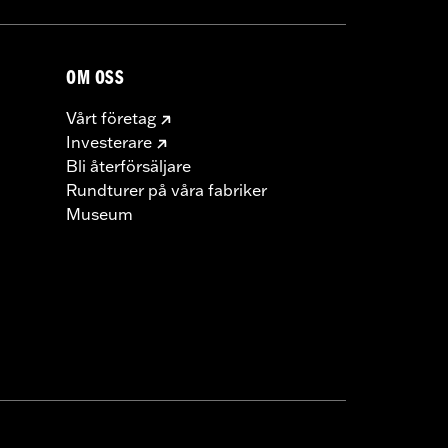
OM OSS
Vårt företag
Investerare
Bli återförsäljare
Rundturer på våra fabriker
Museum