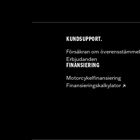
KUNDSUPPORT.
Försäkran om överensstämmel
Erbjudanden
FINANSIERING
Motorcykelfinansiering
Finansieringskalkylator