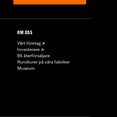
OM OSS
Vårt företag
Investerare
Bli återförsäljare
Rundturer på våra fabriker
Museum