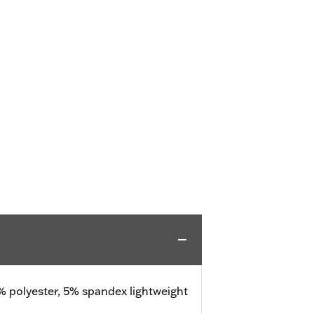
 polyester, 5% spandex lightweight