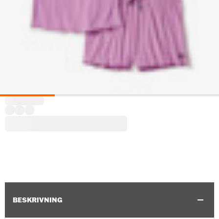
BESKRIVNING