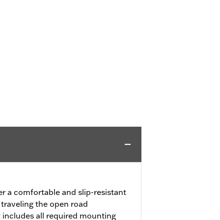
er a comfortable and slip-resistant
 traveling the open road
 includes all required mounting