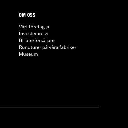
OM OSS
Vårt företag
Investerare
Bli återförsäljare
Rundturer på våra fabriker
Museum