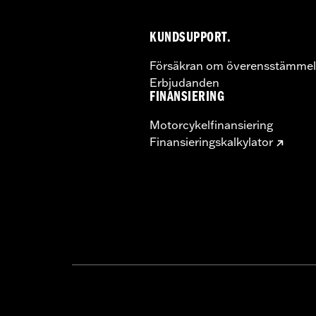
KUNDSUPPORT.
Försäkran om överensstämmel
Erbjudanden
FINANSIERING
Motorcykelfinansiering
Finansieringskalkylator