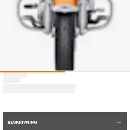
BESKRIVNING