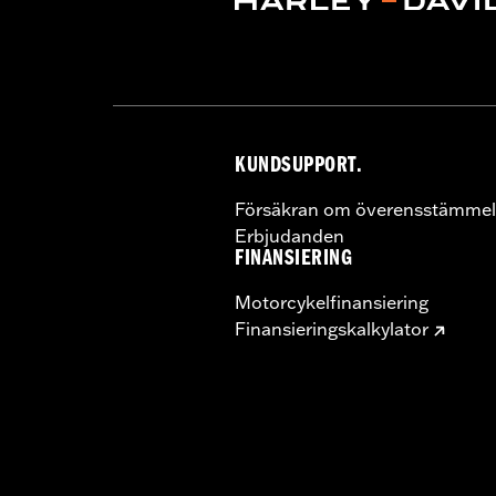
KUNDSUPPORT.
Försäkran om överensstämmel
Erbjudanden
FINANSIERING
Motorcykelfinansiering
Finansieringskalkylator