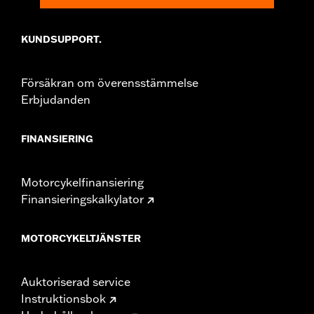
KUNDSUPPORT.
Försäkran om överensstämmelse
Erbjudanden
FINANSIERING
Motorcykelfinansiering
Finansieringskalkylator
MOTORCYKELTJÄNSTER
Auktoriserad service
Instruktionsbok