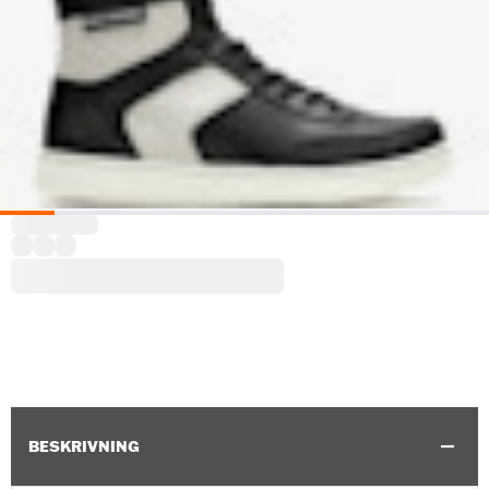
BESKRIVNING