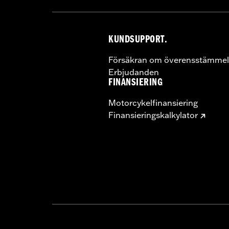
KUNDSUPPORT.
Försäkran om överensstämmel
Erbjudanden
FINANSIERING
Motorcykelfinansiering
Finansieringskalkylator