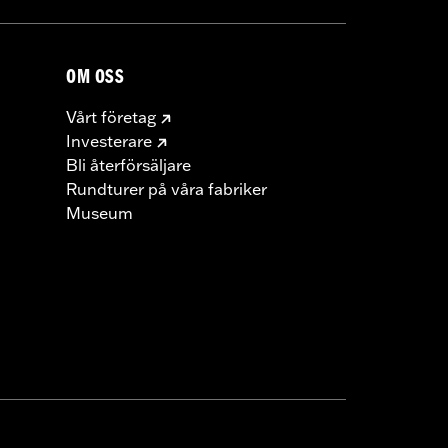
OM OSS
Vårt företag
Investerare
Bli återförsäljare
Rundturer på våra fabriker
Museum