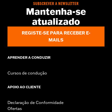
SUBSCREVER A NEWSLETTER
Mantenha-se
atualizado
REGISTE-SE PARA RECEBER E-
MAILS
APRENDER A CONDUZIR
Cursos de condução
APOIO AO CLIENTE
Declaração de Conformidade
Ofertas