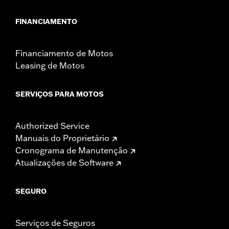
FINANCIAMENTO
Financiamento de Motos
Leasing de Motos
SERVIÇOS PARA MOTOS
Authorized Service
Manuais do Proprietário
Cronograma de Manutenção
Atualizações de Software
SEGURO
Serviços de Seguros