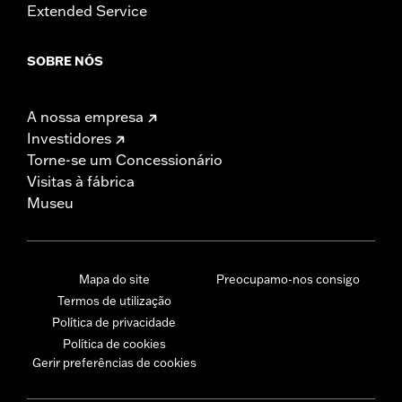
Extended Service
SOBRE NÓS
A nossa empresa
Investidores
Torne-se um Concessionário
Visitas à fábrica
Museu
Mapa do site
Preocupamo-nos consigo
Termos de utilização
Política de privacidade
Política de cookies
Gerir preferências de cookies