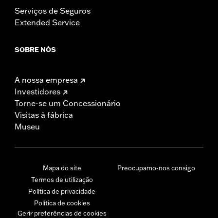
Serviços de Seguros
Extended Service
SOBRE NÓS
A nossa empresa
Investidores
Torne-se um Concessionário
Visitas à fábrica
Museu
Mapa do site
Preocupamo-nos consigo
Termos de utilização
Política de privacidade
Política de cookies
Gerir preferências de cookies