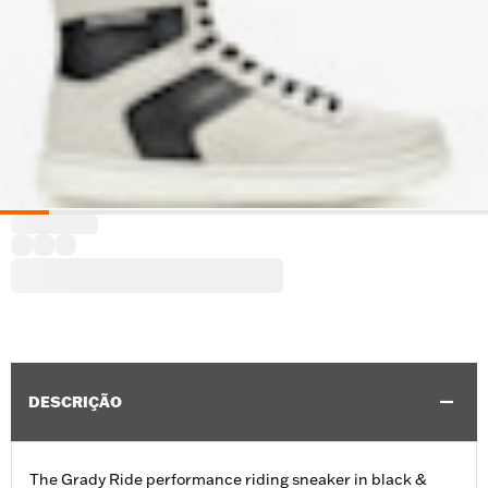
DESCRIÇÃO
The Grady Ride performance riding sneaker in black &