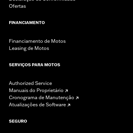
Ofertas
FINANCIAMENTO
Financiamento de Motos
Leasing de Motos
SERVIÇOS PARA MOTOS
Authorized Service
Manuais do Proprietário
Cronograma de Manutenção
Atualizações de Software
SEGURO