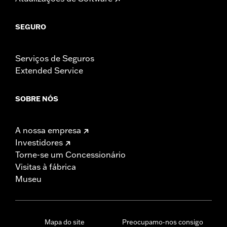
SEGURO
Serviços de Seguros
Extended Service
SOBRE NÓS
A nossa empresa
Investidores
Torne-se um Concessionário
Visitas à fábrica
Museu
Mapa do site
Preocupamo-nos consigo