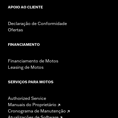
APOIO AO CLIENTE
Declaração de Conformidade
Ofertas
FINANCIAMENTO
Financiamento de Motos
Leasing de Motos
SERVIÇOS PARA MOTOS
Authorized Service
Manuais do Proprietário
Cronograma de Manutenção
Atualizações de Software