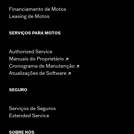
Financiamento de Motos
Leasing de Motos
SERVIÇOS PARA MOTOS
Authorized Service
Manuais do Proprietário
Cronograma de Manutenção
Atualizações de Software
SEGURO
Serviços de Seguros
Extended Service
SOBRE NÓS