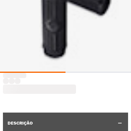
DESCRIÇÃO