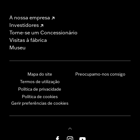
A nossa empresa
Investidores
Torne-se um Concessionário
Visitas à fábrica
Museu
Mapa do site
Preocupamo-nos consigo
Termos de utilização
Política de privacidade
Política de cookies
Gerir preferências de cookies