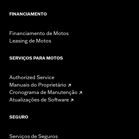
FINANCIAMENTO
Financiamento de Motos
Leasing de Motos
SERVIÇOS PARA MOTOS
Authorized Service
Manuais do Proprietário
Cronograma de Manutenção
Atualizações de Software
SEGURO
Serviços de Seguros