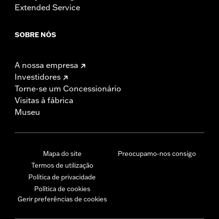
Extended Service
SOBRE NÓS
A nossa empresa
Investidores
Torne-se um Concessionário
Visitas à fábrica
Museu
Mapa do site
Preocupamo-nos consigo
Termos de utilização
Política de privacidade
Política de cookies
Gerir preferências de cookies