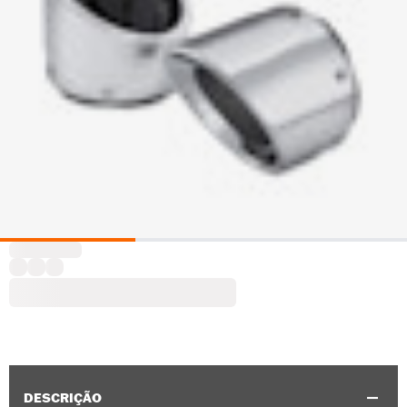
DESCRIÇÃO