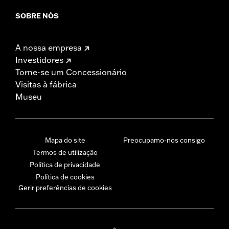
SOBRE NÓS
A nossa empresa
Investidores
Torne-se um Concessionário
Visitas à fábrica
Museu
Mapa do site
Preocupamo-nos consigo
Termos de utilização
Política de privacidade
Política de cookies
Gerir preferências de cookies