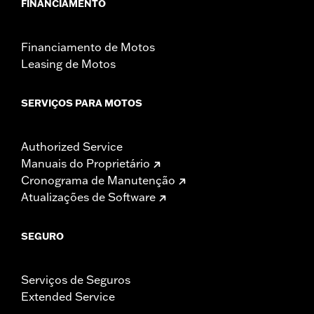
FINANCIAMENTO
Financiamento de Motos
Leasing de Motos
SERVIÇOS PARA MOTOS
Authorized Service
Manuais do Proprietário
Cronograma de Manutenção
Atualizações de Software
SEGURO
Serviços de Seguros
Extended Service