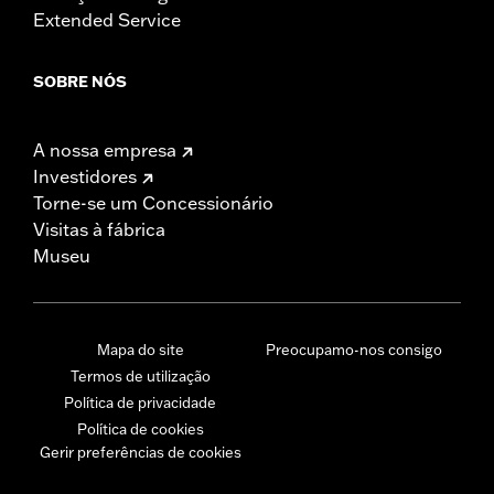
Extended Service
SOBRE NÓS
A nossa empresa
Investidores
Torne-se um Concessionário
Visitas à fábrica
Museu
Mapa do site
Preocupamo-nos consigo
Termos de utilização
Política de privacidade
Política de cookies
Gerir preferências de cookies