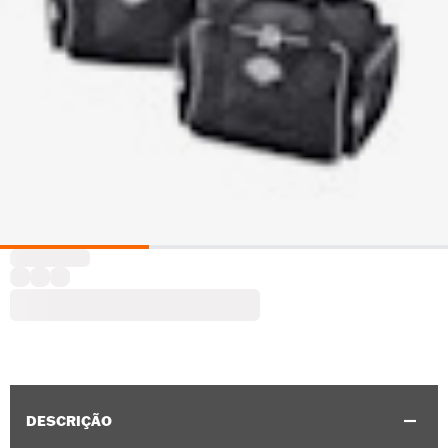
DESCRIÇÃO