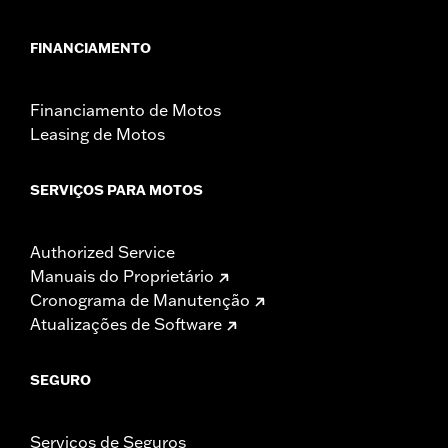
FINANCIAMENTO
Financiamento de Motos
Leasing de Motos
SERVIÇOS PARA MOTOS
Authorized Service
Manuais do Proprietário
Cronograma de Manutenção
Atualizações de Software
SEGURO
Serviços de Seguros