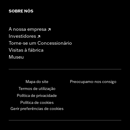
SOBRE NÓS
A nossa empresa
Investidores
Torne-se um Concessionário
Visitas à fábrica
Museu
Mapa do site
Preocupamo-nos consigo
Termos de utilização
Política de privacidade
Política de cookies
Gerir preferências de cookies