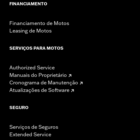
FINANCIAMENTO
Financiamento de Motos
Leasing de Motos
SERVIÇOS PARA MOTOS
Authorized Service
Manuais do Proprietário
Cronograma de Manutenção
Atualizações de Software
SEGURO
Serviços de Seguros
Extended Service