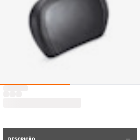
DESCRIÇÃO