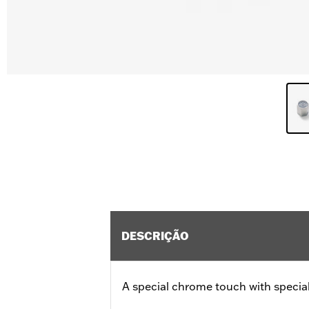
DESCRIÇÃO
A special chrome touch with special