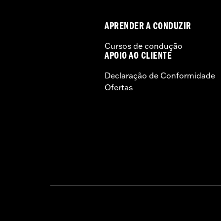
APRENDER A CONDUZIR
Cursos de condução
APOIO AO CLIENTE
Declaração de Conformidade
Ofertas