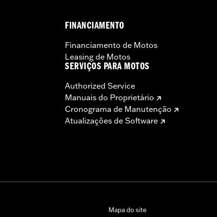
FINANCIAMENTO
Financiamento de Motos
Leasing de Motos
SERVIÇOS PARA MOTOS
Authorized Service
Manuais do Proprietário
Cronograma de Manutenção
Atualizações de Software
Mapa do site