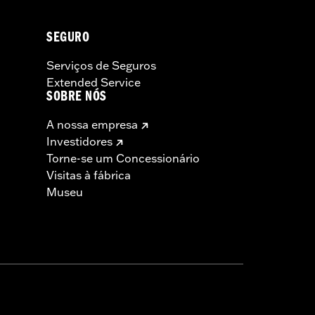
SEGURO
Serviços de Seguros
Extended Service
SOBRE NÓS
A nossa empresa
Investidores
Torne-se um Concessionário
Visitas à fábrica
Museu