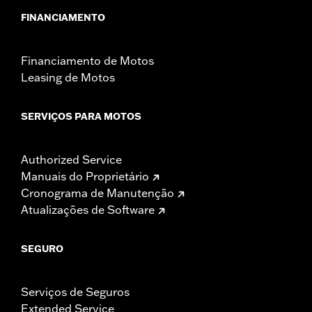
FINANCIAMENTO
Financiamento de Motos
Leasing de Motos
SERVIÇOS PARA MOTOS
Authorized Service
Manuais do Proprietário
Cronograma de Manutenção
Atualizações de Software
SEGURO
Serviços de Seguros
Extended Service