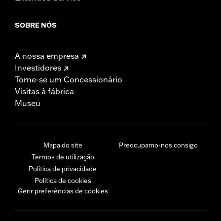
SOBRE NÓS
A nossa empresa
Investidores
Torne-se um Concessionário
Visitas à fábrica
Museu
Mapa do site
Preocupamo-nos consigo
Termos de utilização
Política de privacidade
Política de cookies
Gerir preferências de cookies