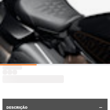
DESCRIÇÃO