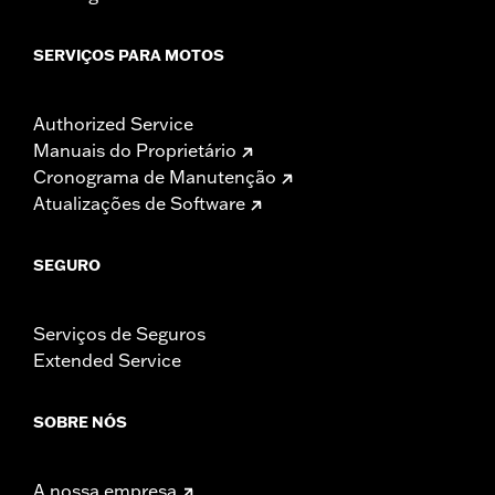
SERVIÇOS PARA MOTOS
Authorized Service
Manuais do Proprietário
Cronograma de Manutenção
Atualizações de Software
SEGURO
Serviços de Seguros
Extended Service
SOBRE NÓS
A nossa empresa