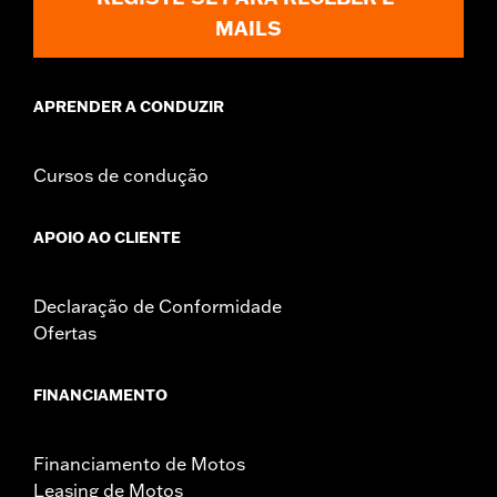
MAILS
APRENDER A CONDUZIR
Cursos de condução
APOIO AO CLIENTE
Declaração de Conformidade
Ofertas
FINANCIAMENTO
Financiamento de Motos
Leasing de Motos