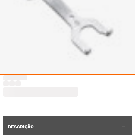
DESCRIÇÃO