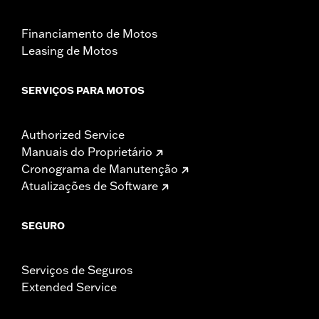
Financiamento de Motos
Leasing de Motos
SERVIÇOS PARA MOTOS
Authorized Service
Manuais do Proprietário
Cronograma de Manutenção
Atualizações de Software
SEGURO
Serviços de Seguros
Extended Service