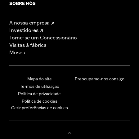
SOBRE NÓS
A nossa empresa
Investidores
Torne-se um Concessionário
Visitas à fábrica
Museu
Mapa do site
Preocupamo-nos consigo
Termos de utilização
Política de privacidade
Política de cookies
Gerir preferências de cookies