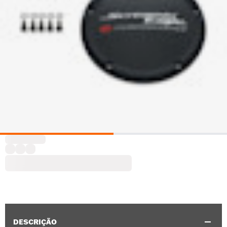
DESCRIÇÃO