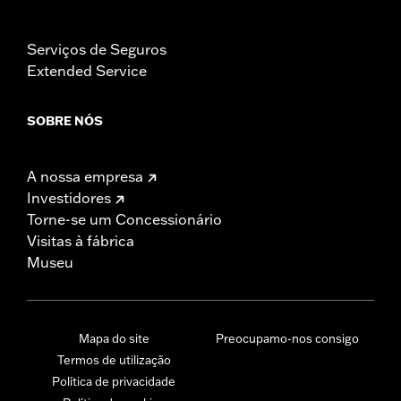
Serviços de Seguros
Extended Service
SOBRE NÓS
A nossa empresa
Investidores
Torne-se um Concessionário
Visitas à fábrica
Museu
Mapa do site
Preocupamo-nos consigo
Termos de utilização
Política de privacidade