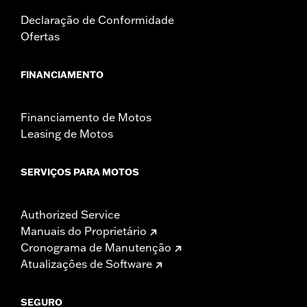
Declaração de Conformidade
Ofertas
FINANCIAMENTO
Financiamento de Motos
Leasing de Motos
SERVIÇOS PARA MOTOS
Authorized Service
Manuais do Proprietário
Cronograma de Manutenção
Atualizações de Software
SEGURO