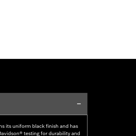
ns its uniform black finish and has
avidson® testing for durability and