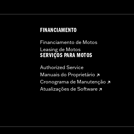
FINANCIAMENTO
Financiamento de Motos
Leasing de Motos
SERVIÇOS PARA MOTOS
Authorized Service
Manuais do Proprietário
Cronograma de Manutenção
Atualizações de Software