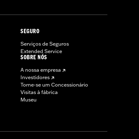
SEGURO
Serviços de Seguros
Extended Service
SOBRE NÓS
A nossa empresa
Investidores
Torne-se um Concessionário
Visitas à fábrica
Museu