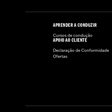
APRENDER A CONDUZIR
Cursos de condução
APOIO AO CLIENTE
Declaração de Conformidade
Ofertas