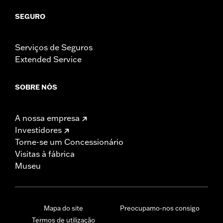
SEGURO
Serviços de Seguros
Extended Service
SOBRE NÓS
A nossa empresa
Investidores
Torne-se um Concessionário
Visitas à fábrica
Museu
Mapa do site
Preocupamo-nos consigo
Termos de utilização