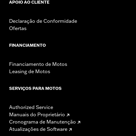
APOIO AO CLIENTE
Declaração de Conformidade
Ofertas
FINANCIAMENTO
Financiamento de Motos
Leasing de Motos
SERVIÇOS PARA MOTOS
Authorized Service
Manuais do Proprietário
Cronograma de Manutenção
Atualizações de Software