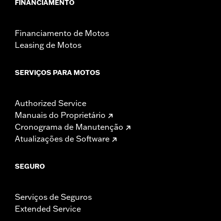
FINANCIAMENTO
Financiamento de Motos
Leasing de Motos
SERVIÇOS PARA MOTOS
Authorized Service
Manuais do Proprietário
Cronograma de Manutenção
Atualizações de Software
SEGURO
Serviços de Seguros
Extended Service