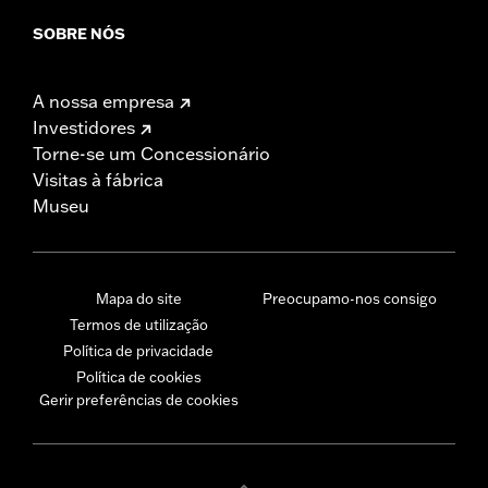
SOBRE NÓS
A nossa empresa
Investidores
Torne-se um Concessionário
Visitas à fábrica
Museu
Mapa do site
Preocupamo-nos consigo
Termos de utilização
Política de privacidade
Política de cookies
Gerir preferências de cookies