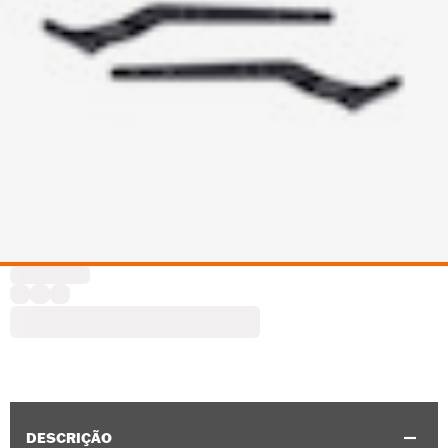
DESCRIÇÃO