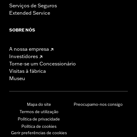
Serviços de Seguros
Extended Service
SOBRE NÓS
A nossa empresa
Investidores
Torne-se um Concessionário
Visitas à fábrica
Museu
Mapa do site
Preocupamo-nos consigo
Termos de utilização
Política de privacidade
Política de cookies
Gerir preferências de cookies