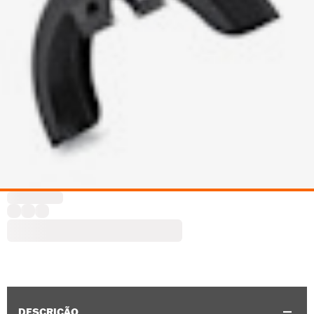
DESCRIÇÃO