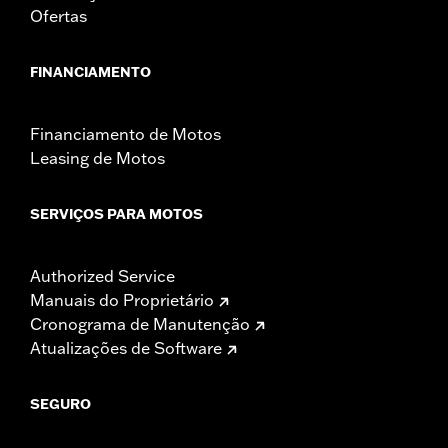
Ofertas
FINANCIAMENTO
Financiamento de Motos
Leasing de Motos
SERVIÇOS PARA MOTOS
Authorized Service
Manuais do Proprietário
Cronograma de Manutenção
Atualizações de Software
SEGURO