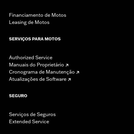
Financiamento de Motos
Leasing de Motos
SERVIÇOS PARA MOTOS
Authorized Service
Manuais do Proprietário
Cronograma de Manutenção
Atualizações de Software
SEGURO
Serviços de Seguros
Extended Service