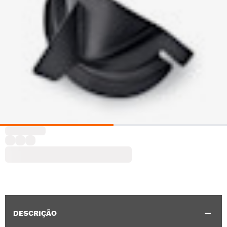
DESCRIÇÃO