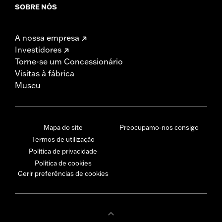
SOBRE NÓS
A nossa empresa
Investidores
Torne-se um Concessionário
Visitas à fábrica
Museu
Mapa do site
Preocupamo-nos consigo
Termos de utilização
Política de privacidade
Política de cookies
Gerir preferências de cookies