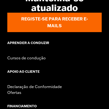
atualizado
REGISTE-SE PARA RECEBER E-
MAILS
APRENDER A CONDUZIR
Cursos de condução
APOIO AO CLIENTE
Declaração de Conformidade
Ofertas
FINANCIAMENTO