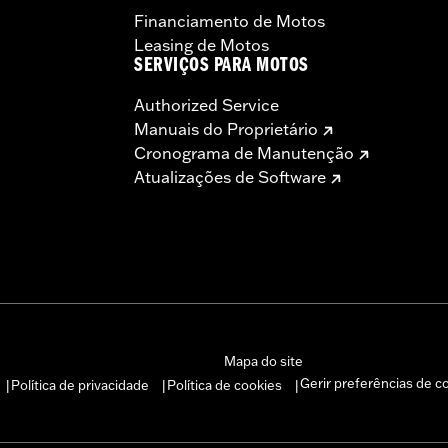
Financiamento de Motos
Leasing de Motos
SERVIÇOS PARA MOTOS
Authorized Service
Manuais do Proprietário
Cronograma de Manutenção
Atualizações de Software
Mapa do site
Gerir preferências de c
Política de privacidade
Política de cookies
|
|
|