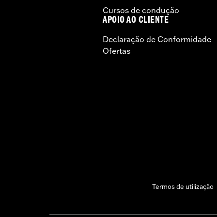
Cursos de condução
APOIO AO CLIENTE
Declaração de Conformidade
Ofertas
Termos de utilização