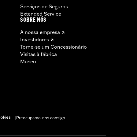
Serviços de Seguros
Extended Service
SOBRE NÓS
A nossa empresa
Investidores
Torne-se um Concessionário
Visitas à fábrica
Museu
ookies
Preocupamo-nos consigo
|