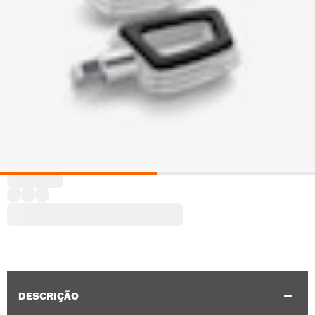
DESCRIÇÃO