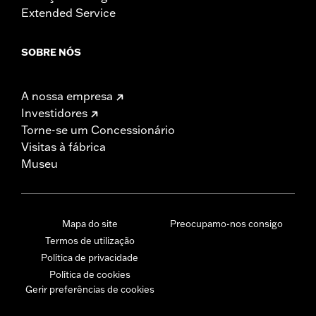
Extended Service
SOBRE NÓS
A nossa empresa
Investidores
Torne-se um Concessionário
Visitas à fábrica
Museu
Mapa do site
Preocupamo-nos consigo
Termos de utilização
Política de privacidade
Política de cookies
Gerir preferências de cookies