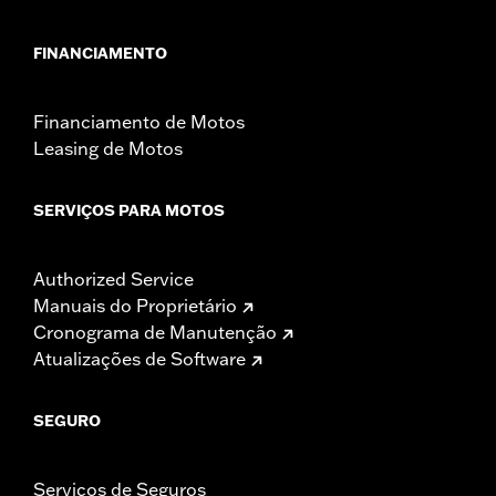
FINANCIAMENTO
Financiamento de Motos
Leasing de Motos
SERVIÇOS PARA MOTOS
Authorized Service
Manuais do Proprietário
Cronograma de Manutenção
Atualizações de Software
SEGURO
Serviços de Seguros