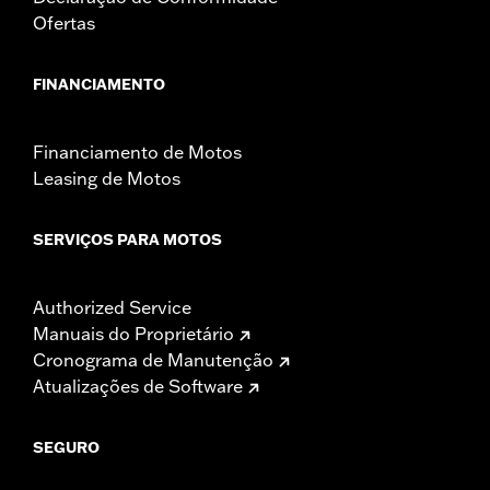
Ofertas
FINANCIAMENTO
Financiamento de Motos
Leasing de Motos
SERVIÇOS PARA MOTOS
Authorized Service
Manuais do Proprietário
Cronograma de Manutenção
Atualizações de Software
SEGURO