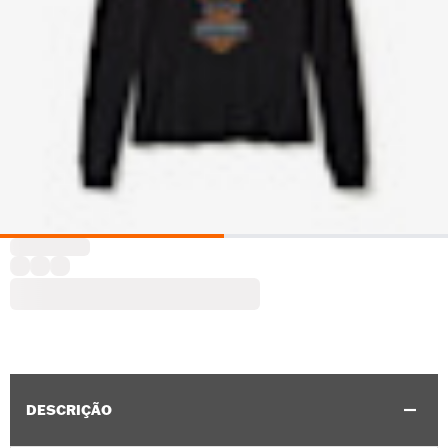
DESCRIÇÃO