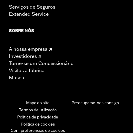
Serviços de Seguros
Extended Service
SOBRE NÓS
A nossa empresa
Investidores
Torne-se um Concessionário
Visitas à fábrica
Museu
Mapa do site
Preocupamo-nos consigo
Termos de utilização
Política de privacidade
Política de cookies
Gerir preferências de cookies