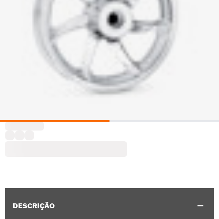
DESCRIÇÃO