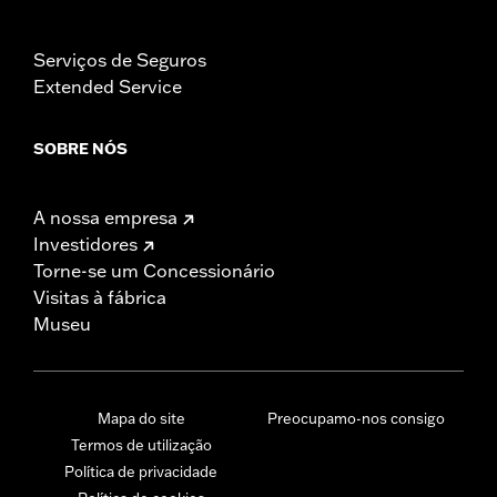
Serviços de Seguros
Extended Service
SOBRE NÓS
A nossa empresa
Investidores
Torne-se um Concessionário
Visitas à fábrica
Museu
Mapa do site
Preocupamo-nos consigo
Termos de utilização
Política de privacidade