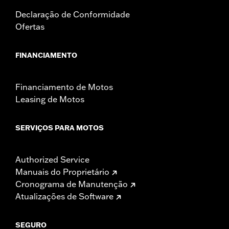
Declaração de Conformidade
Ofertas
FINANCIAMENTO
Financiamento de Motos
Leasing de Motos
SERVIÇOS PARA MOTOS
Authorized Service
Manuais do Proprietário
Cronograma de Manutenção
Atualizações de Software
SEGURO