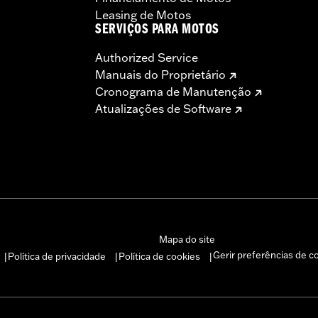
Leasing de Motos
SERVIÇOS PARA MOTOS
Authorized Service
Manuais do Proprietário
Cronograma de Manutenção
Atualizações de Software
Mapa do site
Gerir preferências de c
Política de privacidade
Política de cookies
|
|
|