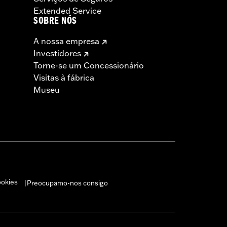
Extended Service
SOBRE NÓS
A nossa empresa
Investidores
Torne-se um Concessionário
Visitas à fábrica
Museu
ookies
Preocupamo-nos consigo
|