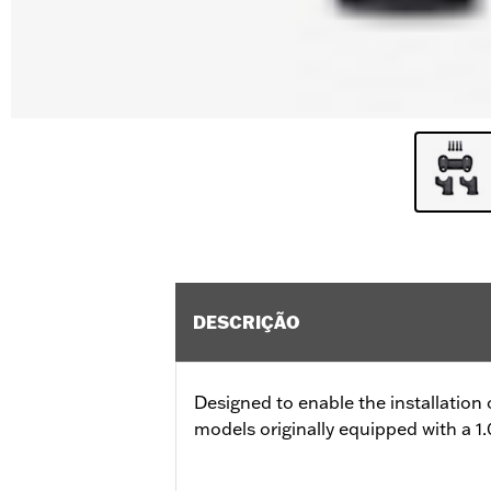
DESCRIÇÃO
Designed to enable the installation 
models originally equipped with a 1.