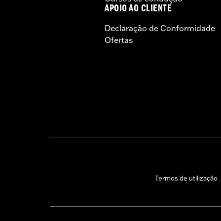
APOIO AO CLIENTE
Declaração de Conformidade
Ofertas
Termos de utilização