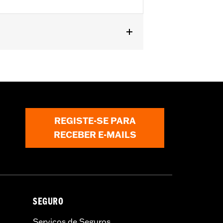
REGISTE-SE PARA
RECEBER E-MAILS
SEGURO
Serviços de Seguros