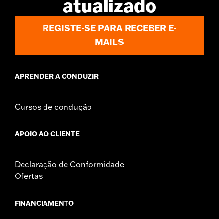
atualizado
REGISTE-SE PARA RECEBER E-
MAILS
APRENDER A CONDUZIR
Cursos de condução
APOIO AO CLIENTE
Declaração de Conformidade
Ofertas
FINANCIAMENTO