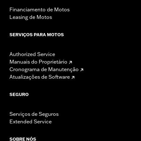
Financiamento de Motos
Leasing de Motos
SERVIÇOS PARA MOTOS
Authorized Service
Manuais do Proprietário
Cronograma de Manutenção
Atualizações de Software
SEGURO
Serviços de Seguros
Extended Service
SOBRE NÓS