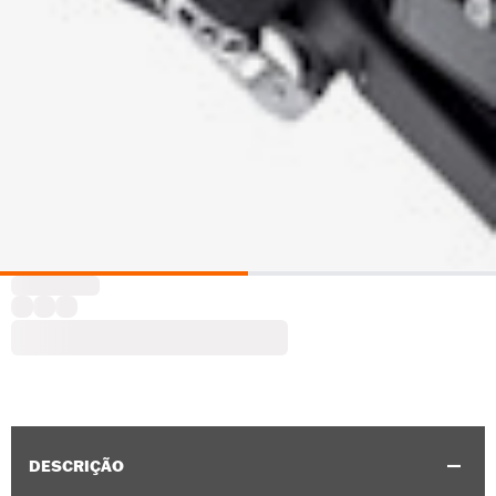
DESCRIÇÃO