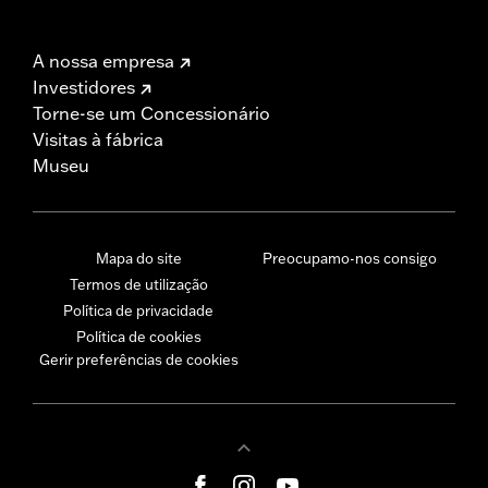
A nossa empresa
Investidores
Torne-se um Concessionário
Visitas à fábrica
Museu
Mapa do site
Preocupamo-nos consigo
Termos de utilização
Política de privacidade
Política de cookies
Gerir preferências de cookies