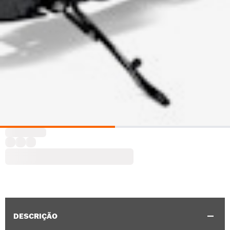
DESCRIÇÃO