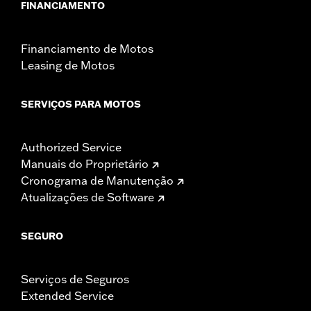
FINANCIAMENTO
Financiamento de Motos
Leasing de Motos
SERVIÇOS PARA MOTOS
Authorized Service
Manuais do Proprietário
Cronograma de Manutenção
Atualizações de Software
SEGURO
Serviços de Seguros
Extended Service