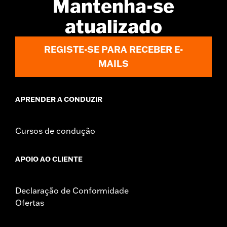
Mantenha-se
atualizado
REGISTE-SE PARA RECEBER E-
MAILS
APRENDER A CONDUZIR
Cursos de condução
APOIO AO CLIENTE
Declaração de Conformidade
Ofertas