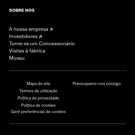
SOBRE NÓS
A nossa empresa
Investidores
Torne-se um Concessionário
Visitas à fábrica
Museu
Mapa do site
Preocupamo-nos consigo
Termos de utilização
Política de privacidade
Política de cookies
Gerir preferências de cookies