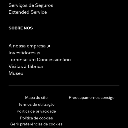
Serviços de Seguros
Extended Service
SOBRE NÓS
A nossa empresa
Investidores
Torne-se um Concessionário
Visitas à fábrica
Museu
Mapa do site
Preocupamo-nos consigo
Termos de utilização
Política de privacidade
Política de cookies
Gerir preferências de cookies