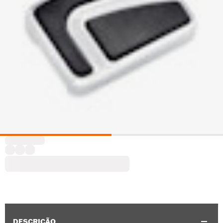
DESCRIÇÃO