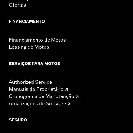
Ofertas
FINANCIAMENTO
Financiamento de Motos
Leasing de Motos
SERVIÇOS PARA MOTOS
Authorized Service
Manuais do Proprietário
Cronograma de Manutenção
Atualizações de Software
SEGURO