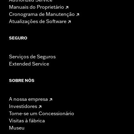
Manuais do Proprietário
Cronograma de Manutenção
Atualizações de Software
SEGURO
Serviços de Seguros
Extended Service
SOBRE NÓS
A nossa empresa
Investidores
Torne-se um Concessionário
Visitas à fábrica
Museu