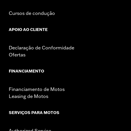
Cursos de condução
APOIO AO CLIENTE
Declaração de Conformidade
Ofertas
FINANCIAMENTO
Financiamento de Motos
Leasing de Motos
SERVIÇOS PARA MOTOS
Authorized Service