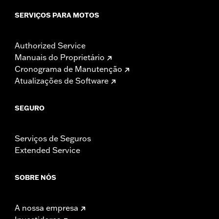
SERVIÇOS PARA MOTOS
Authorized Service
Manuais do Proprietário
Cronograma de Manutenção
Atualizações de Software
SEGURO
Serviços de Seguros
Extended Service
SOBRE NÓS
A nossa empresa