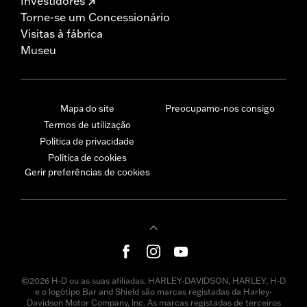
Investidores
Torne-se um Concessionário
Visitas à fábrica
Museu
Mapa do site
Preocupamo-nos consigo
Termos de utilização
Política de privacidade
Política de cookies
Gerir preferências de cookies
©2026 H-D ou as suas afiliadas. HARLEY-DAVIDSON, HARLEY, H-D
e o logótipo Bar and Shield são marcas registadas da Harley-
Davidson Motor Company, Inc. As marcas registadas de terceiros