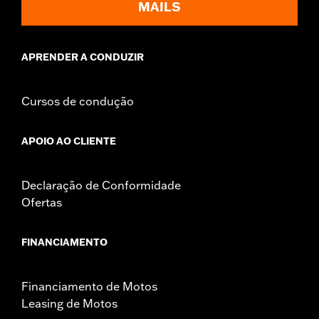
MAILS
APRENDER A CONDUZIR
Cursos de condução
APOIO AO CLIENTE
Declaração de Conformidade
Ofertas
FINANCIAMENTO
Financiamento de Motos
Leasing de Motos