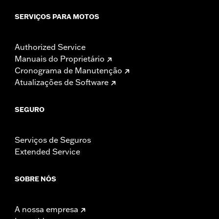
SERVIÇOS PARA MOTOS
Authorized Service
Manuais do Proprietário
Cronograma de Manutenção
Atualizações de Software
SEGURO
Serviços de Seguros
Extended Service
SOBRE NÓS
A nossa empresa