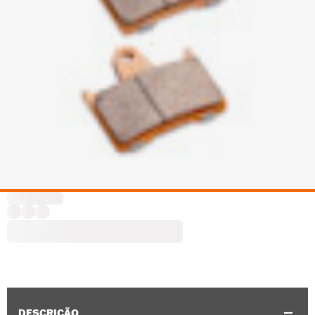
DESCRIÇÃO