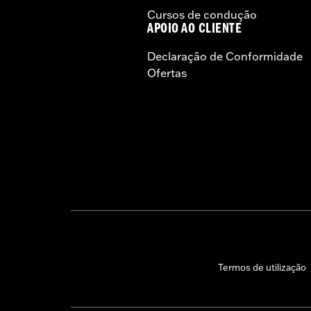
Cursos de condução
APOIO AO CLIENTE
Declaração de Conformidade
Ofertas
Termos de utilização