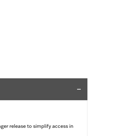
nger release to simplify access in