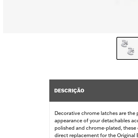
DESCRIÇÃO
Decorative chrome latches are the 
appearance of your detachables acc
polished and chrome-plated, these e
direct replacement for the Original