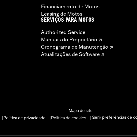
Financiamento de Motos
Leasing de Motos
SERVIÇOS PARA MOTOS
Authorized Service
Manuais do Proprietário
Cronograma de Manutenção
Atualizações de Software
Mapa do site
Gerir preferências de c
Política de privacidade
Política de cookies
|
|
|