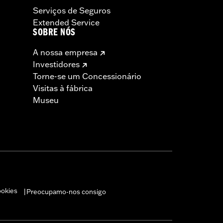
Serviços de Seguros
Extended Service
SOBRE NÓS
A nossa empresa
Investidores
Torne-se um Concessionário
Visitas à fábrica
Museu
ookies
Preocupamo-nos consigo
|