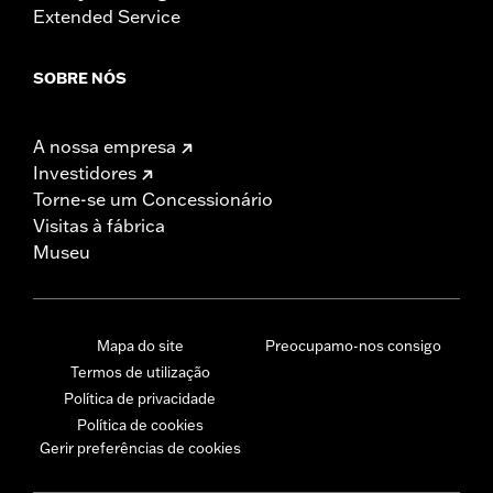
Extended Service
SOBRE NÓS
A nossa empresa
Investidores
Torne-se um Concessionário
Visitas à fábrica
Museu
Mapa do site
Preocupamo-nos consigo
Termos de utilização
Política de privacidade
Política de cookies
Gerir preferências de cookies