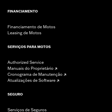
FINANCIAMENTO
Financiamento de Motos
Leasing de Motos
SERVIÇOS PARA MOTOS
Authorized Service
Manuais do Proprietário
Cronograma de Manutenção
Atualizações de Software
SEGURO
Serviços de Seguros