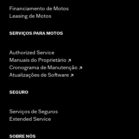
Financiamento de Motos
Leasing de Motos
SERVIÇOS PARA MOTOS
Authorized Service
Manuais do Proprietário
Cronograma de Manutenção
Atualizações de Software
SEGURO
Serviços de Seguros
Extended Service
SOBRE NÓS