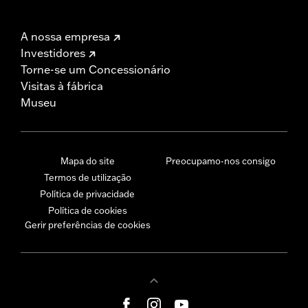
A nossa empresa
Investidores
Torne-se um Concessionário
Visitas à fábrica
Museu
Mapa do site
Preocupamo-nos consigo
Termos de utilização
Política de privacidade
Política de cookies
Gerir preferências de cookies