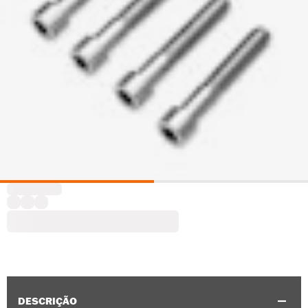
DESCRIÇÃO