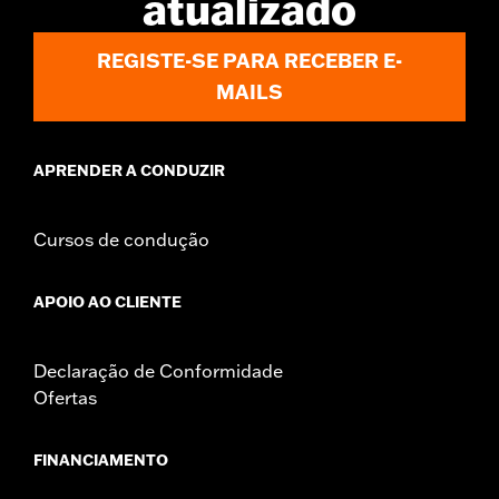
atualizado
REGISTE-SE PARA RECEBER E-
MAILS
APRENDER A CONDUZIR
Cursos de condução
APOIO AO CLIENTE
Declaração de Conformidade
Ofertas
FINANCIAMENTO