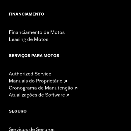
FINANCIAMENTO
Financiamento de Motos
Leasing de Motos
SERVIÇOS PARA MOTOS
Authorized Service
Manuais do Proprietário
Cronograma de Manutenção
Atualizações de Software
SEGURO
Serviços de Seguros