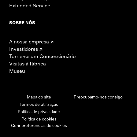
Extended Service
SOBRE NÓS
A nossa empresa
Investidores
Torne-se um Concessionário
Visitas à fábrica
Museu
Mapa do site
Preocupamo-nos consigo
Termos de utilização
Política de privacidade
Política de cookies
Gerir preferências de cookies