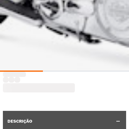
DESCRIÇÃO