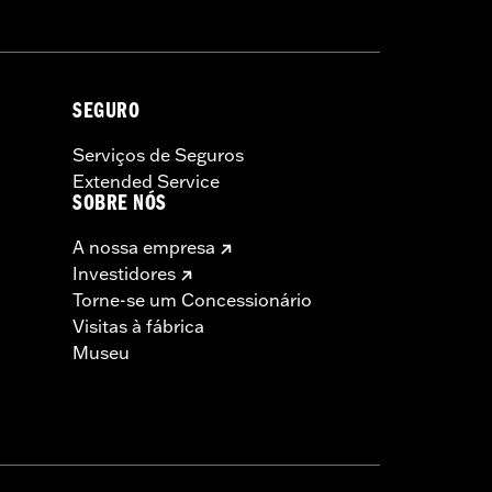
SEGURO
Serviços de Seguros
Extended Service
SOBRE NÓS
A nossa empresa
Investidores
Torne-se um Concessionário
Visitas à fábrica
Museu