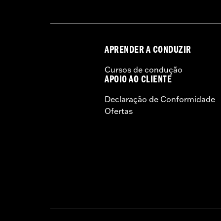
APRENDER A CONDUZIR
Cursos de condução
APOIO AO CLIENTE
Declaração de Conformidade
Ofertas