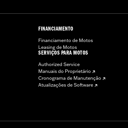
FINANCIAMENTO
Financiamento de Motos
Leasing de Motos
SERVIÇOS PARA MOTOS
Authorized Service
Manuais do Proprietário
Cronograma de Manutenção
Atualizações de Software