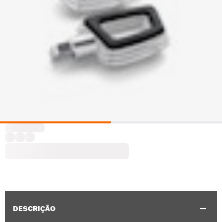
DESCRIÇÃO