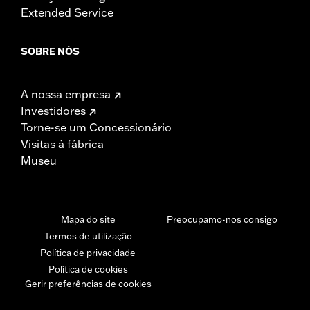
Extended Service
SOBRE NÓS
A nossa empresa
Investidores
Torne-se um Concessionário
Visitas à fábrica
Museu
Mapa do site
Preocupamo-nos consigo
Termos de utilização
Política de privacidade
Política de cookies
Gerir preferências de cookies