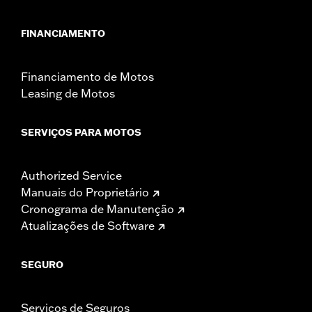
FINANCIAMENTO
Financiamento de Motos
Leasing de Motos
SERVIÇOS PARA MOTOS
Authorized Service
Manuais do Proprietário
Cronograma de Manutenção
Atualizações de Software
SEGURO
Serviços de Seguros