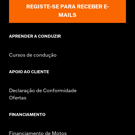
REGISTE-SE PARA RECEBER E-
MAILS
APRENDER A CONDUZIR
Cursos de condução
APOIO AO CLIENTE
Declaração de Conformidade
Ofertas
FINANCIAMENTO
Financiamento de Motos