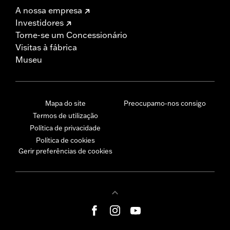
A nossa empresa
Investidores
Torne-se um Concessionário
Visitas à fábrica
Museu
Mapa do site
Preocupamo-nos consigo
Termos de utilização
Política de privacidade
Política de cookies
Gerir preferências de cookies