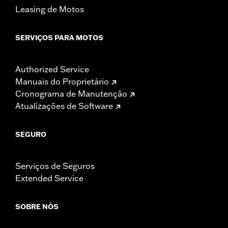
Leasing de Motos
SERVIÇOS PARA MOTOS
Authorized Service
Manuais do Proprietário
Cronograma de Manutenção
Atualizações de Software
SEGURO
Serviços de Seguros
Extended Service
SOBRE NÓS