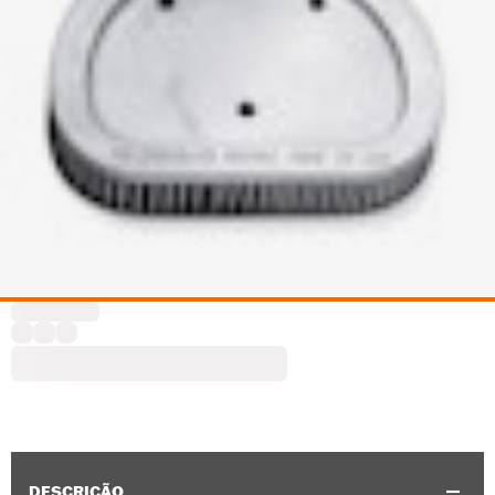
DESCRIÇÃO