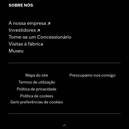
SOBRE NÓS
A nossa empresa
Investidores
Torne-se um Concessionário
Visitas à fábrica
Museu
Mapa do site
Preocupamo-nos consigo
Termos de utilização
Política de privacidade
Política de cookies
Gerir preferências de cookies