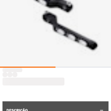
DESCRIÇÃO