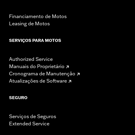
Financiamento de Motos
Leasing de Motos
SERVIÇOS PARA MOTOS
Authorized Service
Manuais do Proprietário
Cronograma de Manutenção
Atualizações de Software
SEGURO
Serviços de Seguros
Extended Service