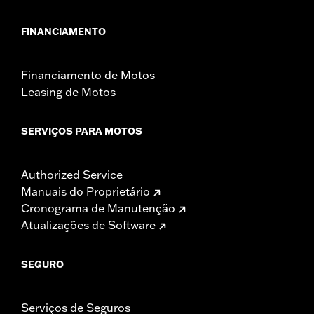
FINANCIAMENTO
Financiamento de Motos
Leasing de Motos
SERVIÇOS PARA MOTOS
Authorized Service
Manuais do Proprietário
Cronograma de Manutenção
Atualizações de Software
SEGURO
Serviços de Seguros