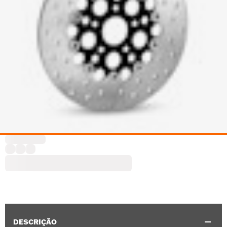
DESCRIÇÃO