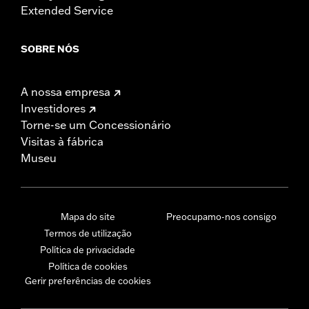
Extended Service
SOBRE NÓS
A nossa empresa
Investidores
Torne-se um Concessionário
Visitas à fábrica
Museu
Mapa do site
Preocupamo-nos consigo
Termos de utilização
Política de privacidade
Política de cookies
Gerir preferências de cookies